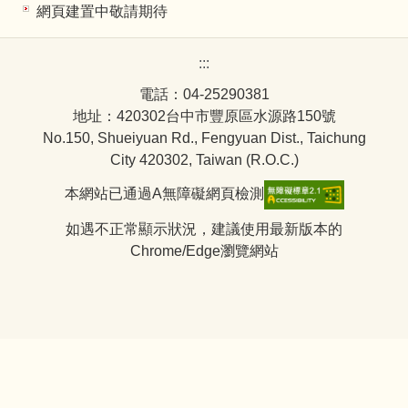
網頁建置中敬請期待
:::
電話：04-25290381
地址：420302台中市豐原區水源路150號
No.150, Shueiyuan Rd., Fengyuan Dist., Taichung
City 420302, Taiwan (R.O.C.)
本網站已通過A無障礙網頁檢測
如遇不正常顯示狀況，建議使用最新版本的
Chrome/Edge瀏覽網站