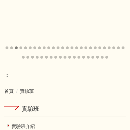
:::
首頁
實驗班
實驗班
實驗班介紹