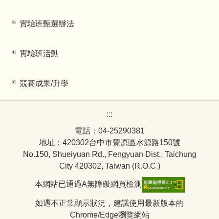
實驗班甄選辦法
實驗班活動
競賽成果/升學
:::
電話：04-25290381
地址：420302台中市豐原區水源路150號
No.150, Shueiyuan Rd., Fengyuan Dist., Taichung
City 420302, Taiwan (R.O.C.)
本網站已通過A無障礙網頁檢測
如遇不正常顯示狀況，建議使用最新版本的
Chrome/Edge瀏覽網站