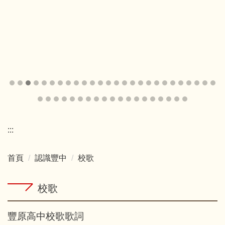
:::
首頁
認識豐中
校歌
校歌
豐原高中校歌歌詞